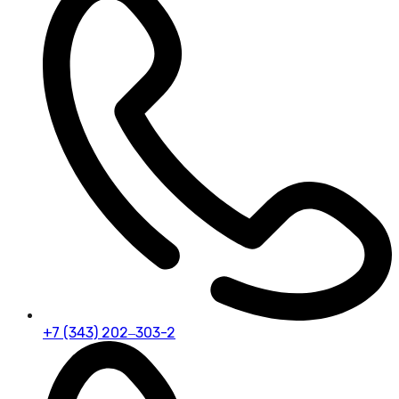
+7 (343) 202‒303-2