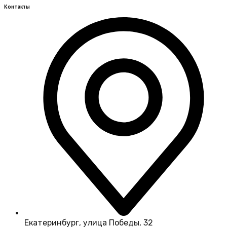
Контакты
Екатеринбург, улица Победы, 32