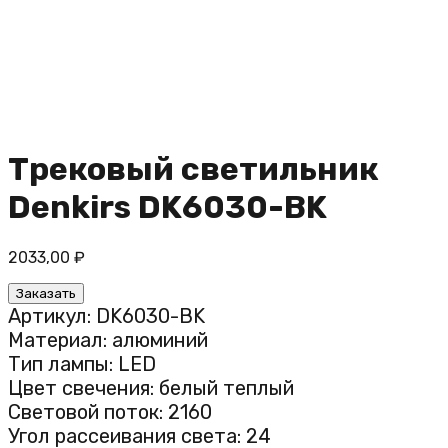
Трековый светильник
Denkirs DK6030-BK
2033,00
₽
Заказать
Артикул: DK6030-BK
Материал: алюминий
Тип лампы: LED
Цвет свечения: белый теплый
Световой поток: 2160
Угол рассеивания света: 24