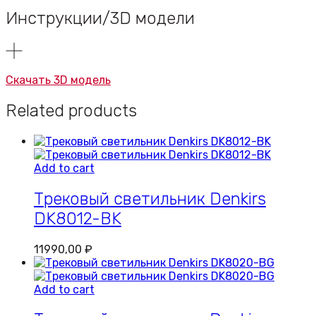
Инструкции/3D модели
Скачать 3D модель
Related products
Add to cart
Трековый светильник Denkirs
DK8012-BK
11990,00
₽
Add to cart