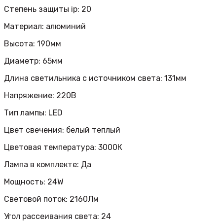
Степень защиты ip: 20
Материал: алюминий
Высота: 190мм
Диаметр: 65мм
Длина светильника с источником света: 131мм
Напряжение: 220В
Тип лампы: LED
Цвет свечения: белый теплый
Цветовая температура: 3000К
Лампа в комплекте: Да
Мощность: 24W
Световой поток: 2160Лм
Угол рассеивания света: 24