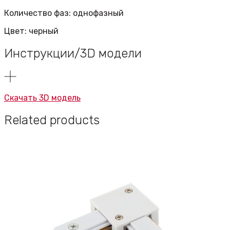
Количество фаз: однофазный
Цвет: черный
Инструкции/3D модели
Скачать 3D модель
Related products