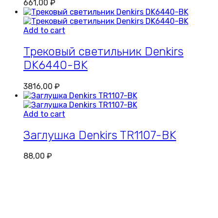
661,00
₽
Add to cart
Трековый светильник Denkirs
DK6440-BK
3816,00
₽
Add to cart
Заглушка Denkirs TR1107-BK
88,00
₽