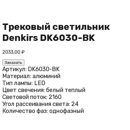
Трековый светильник
Denkirs DK6030-BK
2033,00
₽
Заказать
Артикул: DK6030-BK
Материал: алюминий
Тип лампы: LED
Цвет свечения: белый теплый
Световой поток: 2160
Угол рассеивания света: 24
Количество фаз: однофазный