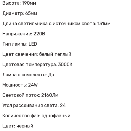
Высота: 190мм
Диаметр: 65мм
Длина светильника с источником света: 131мм
Напряжение: 220В
Тип лампы: LED
Цвет свечения: белый теплый
Цветовая температура: 3000К
Лампа в комплекте: Да
Мощность: 24W
Световой поток: 2160Лм
Угол рассеивания света: 24
Количество фаз: однофазный
Цвет: черный