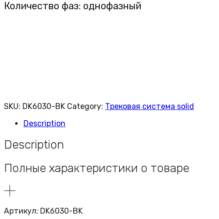
Количество фаз: однофазный
SKU:
DK6030-BK
Category:
Трековая система solid
Description
Description
Полные характеристики о товаре
Артикул: DK6030-BK