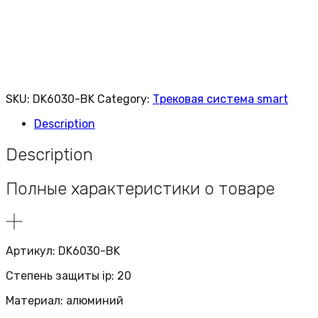
SKU:
DK6030-BK
Category:
Трековая система smart
Description
Description
Полные характеристики о товаре
Артикул: DK6030-BK
Степень защиты ip: 20
Материал: алюминий