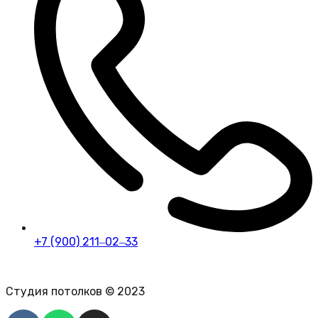
+7 (900) 211‒02‒33
Политика конфиденциальности персональных данных
Студия потолков © 2023