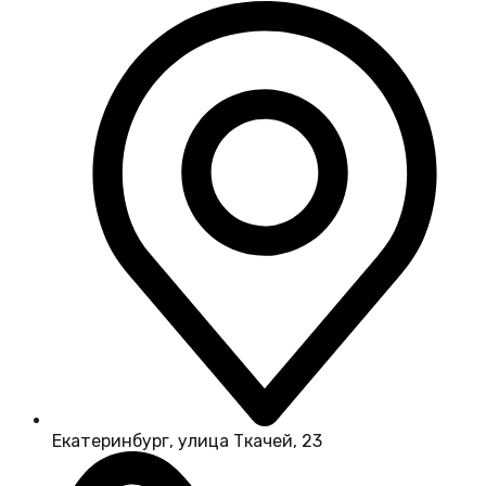
Екатеринбург, улица Ткачей, 23