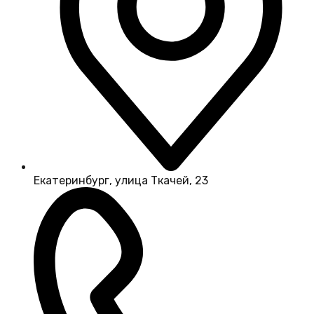
Екатеринбург, улица Ткачей, 23