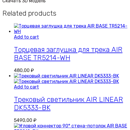
Скачать 3D модель
Related products
Add to cart
Торцевая заглушка для трека AIR
BASE TR5214-WH
480,00
₽
Add to cart
Трековый светильник AIR LINEAR
DK5333-BK
5490,00
₽