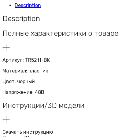
Description
Description
Полные характеристики о товаре
Артикул: TR5211-BK
Материал: пластик
Цвет: черный
Напряжение: 48В
Инструкции/3D модели
Скачать инструкцию