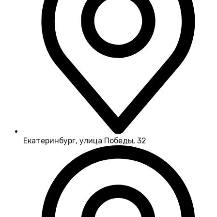
Екатеринбург, улица Победы, 32