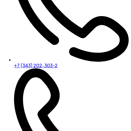
+7 (343) 202‒303-2