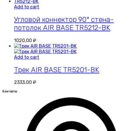
Add to cart
Угловой коннектор 90° стена-
потолок AIR BASE TR5212-BK
1020,00
₽
Add to cart
Трек AIR BASE TR5201-BK
2333,00
₽
Контакты