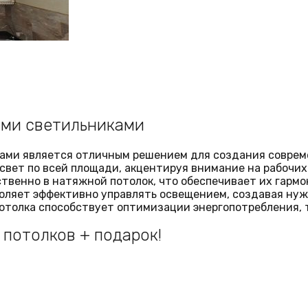
ыми светильниками
ами является отличным решением для создания совреме
свет по всей площади, акцентируя внимание на рабочих
твенно в натяжной потолок, что обеспечивает их гарм
оляет эффективно управлять освещением, создавая нуж
потолка способствует оптимизации энергопотребления, 
потолков + подарок!