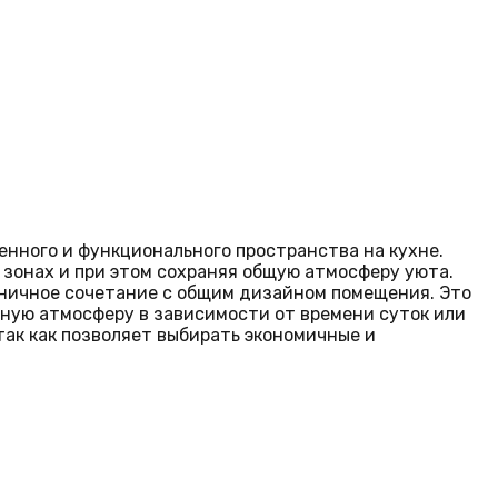
нного и функционального пространства на кухне.
 зонах и при этом сохраняя общую атмосферу уюта.
оничное сочетание с общим дизайном помещения. Это
ную атмосферу в зависимости от времени суток или
так как позволяет выбирать экономичные и