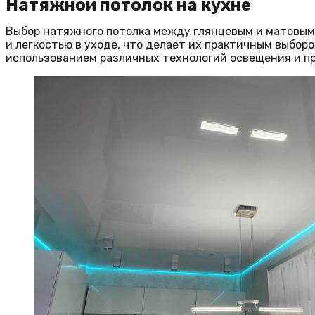
Натяжной потолок на кухне
Выбор натяжного потолка между глянцевым и матовым
и легкостью в уходе, что делает их практичным выбо
использованием различных технологий освещения и п