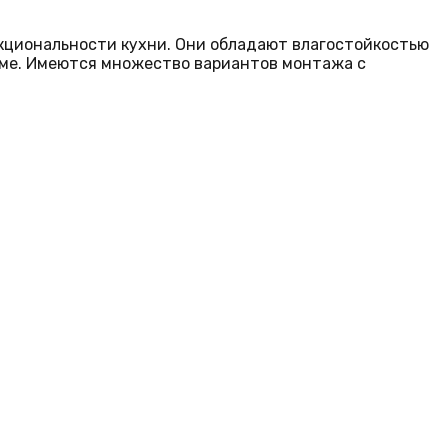
кциональности кухни. Они обладают влагостойкостью
доме. Имеются множество вариантов монтажа с