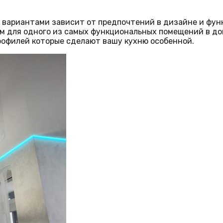
 вариантами зависит от предпочтений в дизайне и фун
ром для одного из самых функциональных помещений в 
рофилей которые сделают вашу кухню особенной.