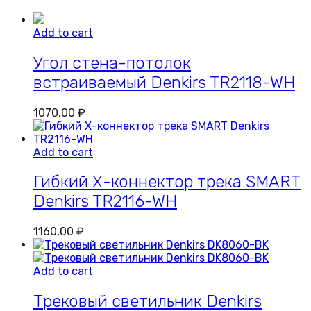
Add to cart
Угол стена-потолок
встраиваемый Denkirs TR2118-WH
1070,00
₽
Add to cart
Гибкий Х-коннектор трека SMART
Denkirs TR2116-WH
1160,00
₽
Add to cart
Трековый светильник Denkirs