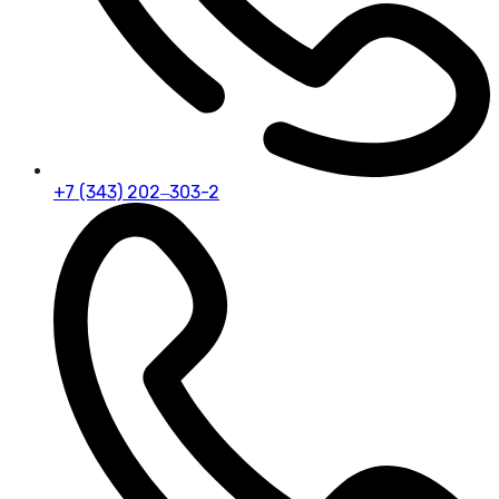
+7 (343) 202‒303-2