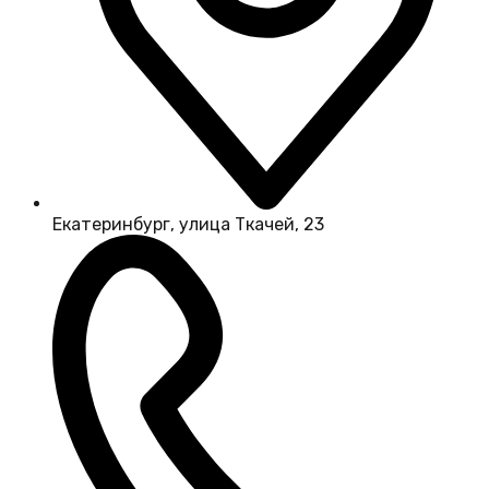
Екатеринбург, улица Ткачей, 23