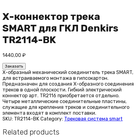
Х-коннектор трека
SMART для ГКЛ Denkirs
TR2114-BK
1440,00
₽
Заказать
Х-образный механический соединитель трека SMART,
для встраиваемого монтажа в гипсокартон.
Предназначен для создания Х-образного соединения
треков в одной плоскости. Гибкий электрический
коннектор арт. TR2116 приобретается отдельно.
Четыре металлические соединительные пластины,
служащие для крепления треков и соединительного
элемента входят в комплект поставки.
SKU:
TR2114-BK
Category:
Трековая система smart
Related products