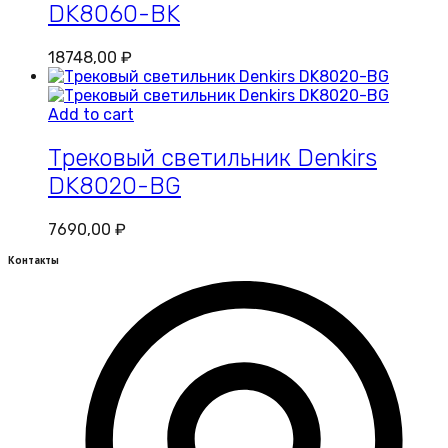
DK8060-BK
18748,00
₽
Add to cart
Трековый светильник Denkirs
DK8020-BG
7690,00
₽
Контакты