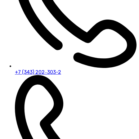
+7 (343) 202‒303-2