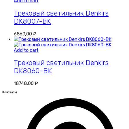
Add to cart
Трековый светильник Denkirs
DK8007-BK
6869,00
₽
Add to cart
Трековый светильник Denkirs
DK8060-BK
18748,00
₽
Контакты