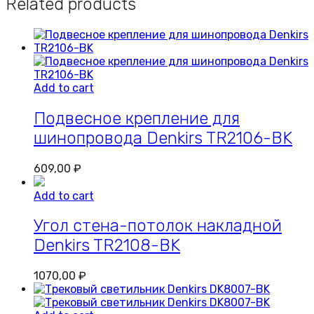
Related products
Add to cart
Подвесное крепление для
шинопровода Denkirs TR2106-BK
609,00
₽
Add to cart
Угол стена-потолок накладной
Denkirs TR2108-BK
1070,00
₽