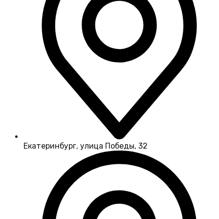
Екатеринбург, улица Победы, 32