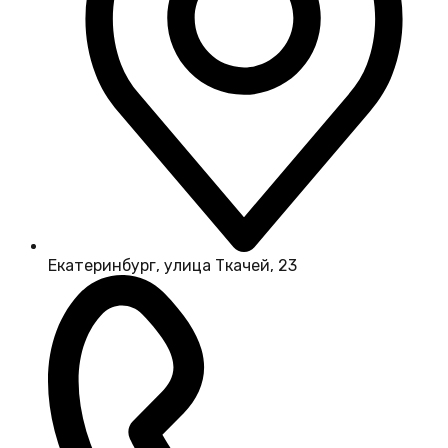
Екатеринбург, улица Ткачей, 23