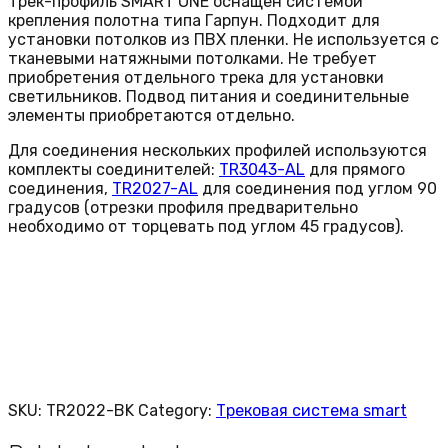
Трек-профиль SMART ONE оснащен системой
крепления полотна типа Гарпун. Подходит для
установки потолков из ПВХ пленки. Не используется с
тканевыми натяжными потолками. Не требует
приобретения отдельного трека для установки
светильников. Подвод питания и соединительные
элементы приобретаются отдельно.
Для соединения нескольких профилей используются
комплекты соединителей:
TR3043-AL
для прямого
соединения,
TR2027-AL
для соединения под углом 90
градусов (отрезки профиля предварительно
необходимо от торцевать под углом 45 градусов).
SKU:
TR2022-BK
Category:
Трековая система smart