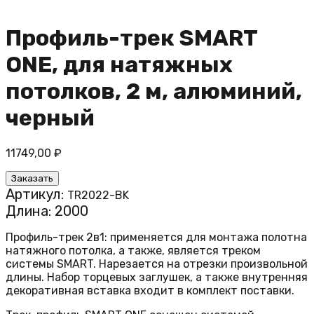
Профиль-трек SMART
ONE, для натяжных
потолков, 2 м, алюминий,
черный
11749,00
₽
Заказать
Артикул:
TR2022-BK
Длина: 2000
Профиль-трек 2в1: применяется для монтажа полотна
натяжного потолка, а также, является треком
системы SMART. Нарезается на отрезки произвольной
длины. Набор торцевых заглушек, а также внутренняя
декоративная вставка входит в комплект поставки.