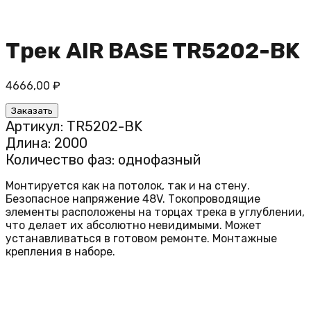
Трек AIR BASE TR5202-BK
4666,00
₽
Заказать
Артикул: TR5202-BK
Длина: 2000
Количество фаз: однофазный
Монтируется как на потолок, так и на стену.
Безопасное напряжение 48V. Токопроводящие
элементы расположены на торцах трека в углублении,
что делает их абсолютно невидимыми. Может
устанавливаться в готовом ремонте. Монтажные
крепления в наборе.