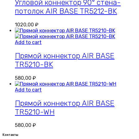
Угловой коннектор 90° стена-
потолок AIR BASE TR5212-BK
1020,00
₽
Add to cart
Прямой коннектор AIR BASE
TR5210-BK
580,00
₽
Add to cart
Прямой коннектор AIR BASE
TR5210-WH
580,00
₽
Контакты