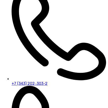
+7 (343) 202‒303-2