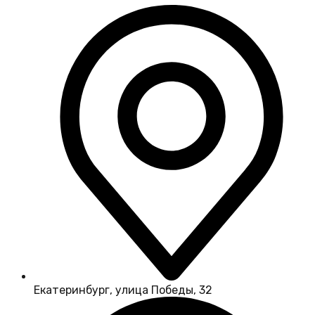
Екатеринбург, улица Победы, 32