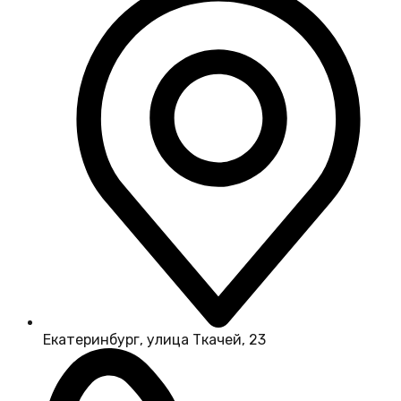
Екатеринбург, улица Ткачей, 23