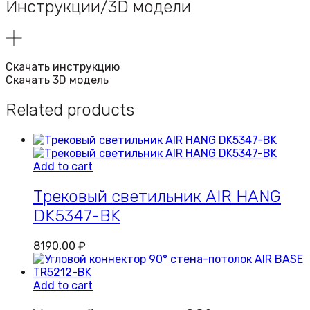
Инструкции/3D модели
Скачать инструкцию
Скачать 3D модель
Related products
Add to cart
Трековый светильник AIR HANG
DK5347-BK
8190,00
₽
Add to cart