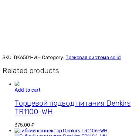
SKU:
DK6501-WH
Category:
Трековая система solid
Related products
Add to cart
Торцевой подвод питания Denkirs
TR1100-WH
375,00
₽