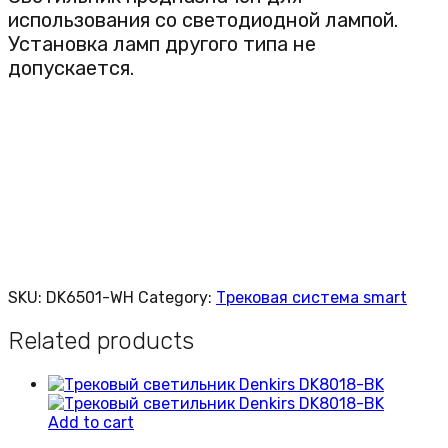
использования со светодиодной лампой.
Установка ламп другого типа не
допускается.
SKU:
DK6501-WH
Category:
Трековая система smart
Related products
Add to cart