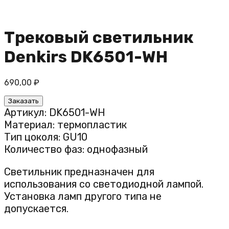
Трековый светильник
Denkirs DK6501-WH
690,00
₽
Заказать
Артикул: DK6501-WH
Материал: термопластик
Тип цоколя: GU10
Количество фаз: однофазный
Светильник предназначен для
использования со светодиодной лампой.
Установка ламп другого типа не
допускается.