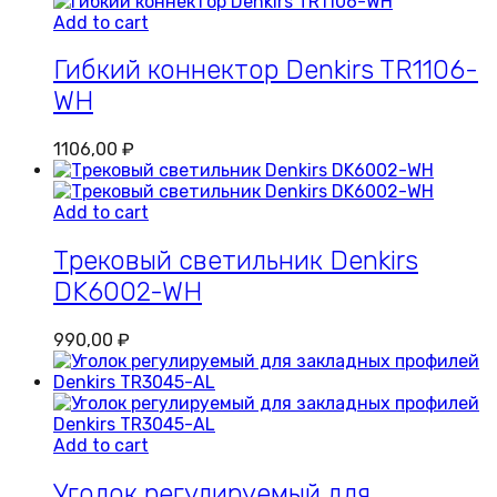
Add to cart
Гибкий коннектор Denkirs TR1106-
WH
1106,00
₽
Add to cart
Трековый светильник Denkirs
DK6002-WH
990,00
₽
Add to cart
Уголок регулируемый для