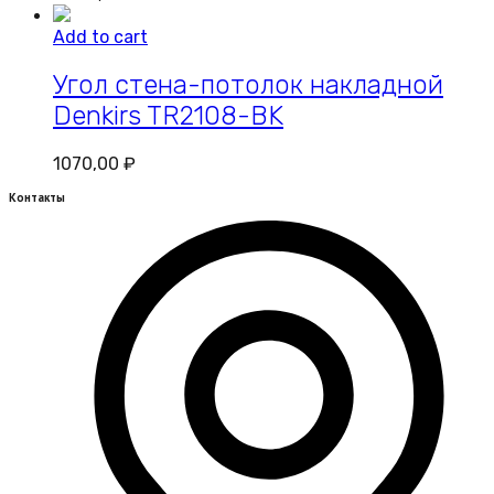
Add to cart
Угол стена-потолок накладной
Denkirs TR2108-BK
1070,00
₽
Контакты