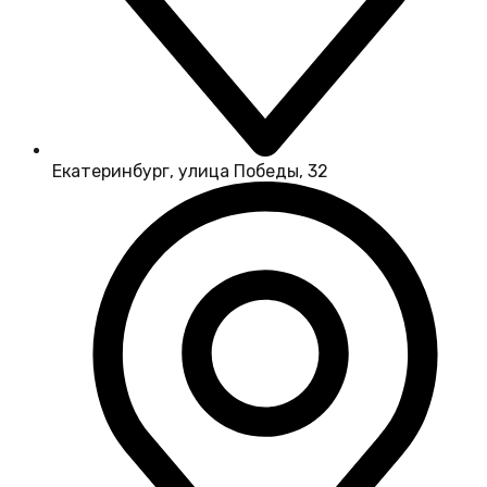
Екатеринбург, улица Победы, 32