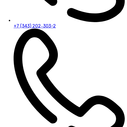
+7 (343) 202‒303-2