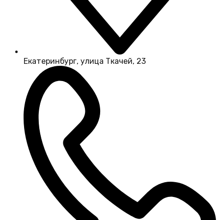
Екатеринбург, улица Ткачей, 23